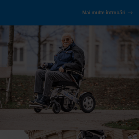
Mai multe întrebări