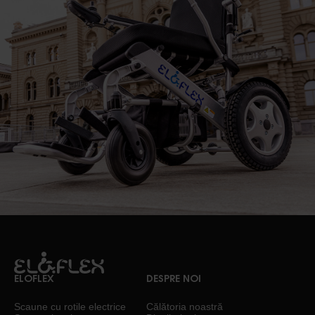
ELOFLEX
DESPRE NOI
Scaune cu rotile electrice
Călătoria noastră