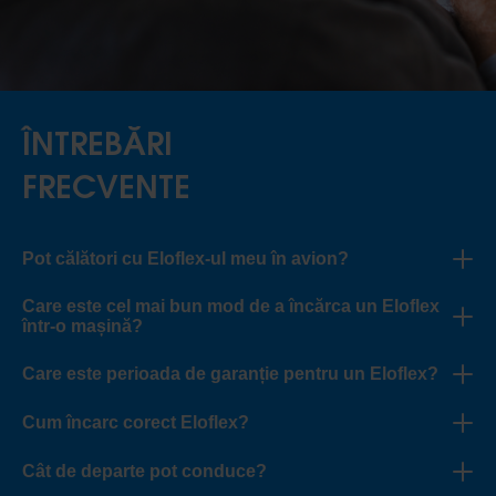
ÎNTREBĂRI
FRECVENTE
Pot călători cu Eloflex-ul meu în avion?
Care este cel mai bun mod de a încărca un Eloflex
într-o mașină?
Care este perioada de garanție pentru un Eloflex?
Cum încarc corect Eloflex?
Cât de departe pot conduce?