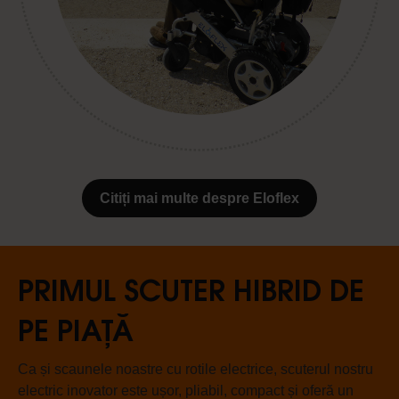
Citiți mai multe despre Eloflex
PRIMUL SCUTER HIBRID DE
PE PIAȚĂ
Ca și scaunele noastre cu rotile electrice, scuterul nostru
electric inovator este ușor, pliabil, compact și oferă un